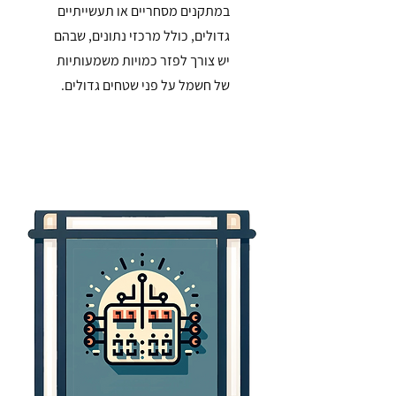
במתקנים מסחריים או תעשייתיים
גדולים, כולל מרכזי נתונים, שבהם
יש צורך לפזר כמויות משמעותיות
של חשמל על פני שטחים גדולים.