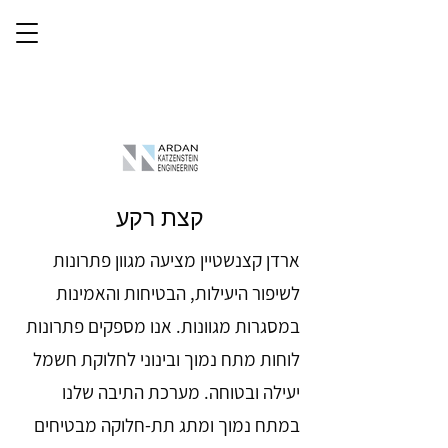
קצת רקע
ארדן קצנשטיין מציעה מגוון פתרונות
לשיפור היעילות, הבטיחות והאמינות
במסגרות מגוונות. אנו מספקים פתרונות
לוחות מתח נמוך ובינוני לחלוקת חשמל
יעילה ובטוחה. מערכת התיבה שלנו
במתח נמוך ומתג תת-חלוקה מבטיחים