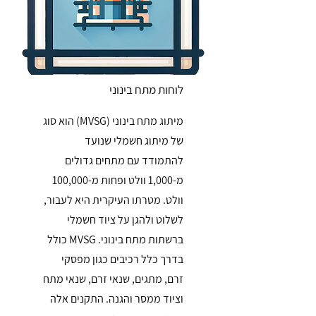
לוחות מתח בינוני
מיתוג מתח בינוני (MVSG) הוא סוג
של מיתוג חשמלי שנועד
להתמודד עם מתחים גדולים
מ-1,000 וולט ופחות מ-100,000
וולט. מטרתו העיקרית היא לעבור,
לשלוט ולהגן על ציוד חשמלי
ברשתות מתח בינוני. MVSG כולל
בדרך כלל רכיבים כגון מפסקי
זרם, מתגים, שנאי זרם, שנאי מתח
וציוד ממסר והגנה. התקנים אלה