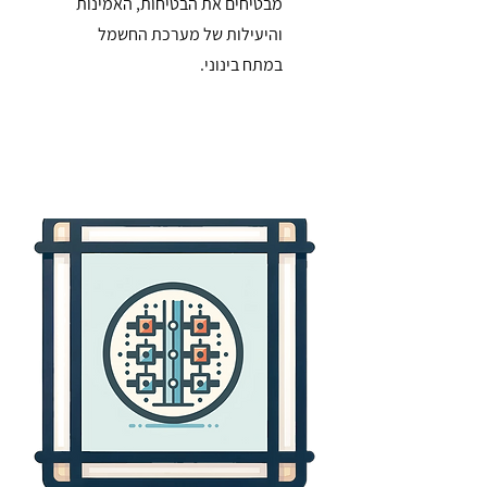
מבטיחים את הבטיחות, האמינות
והיעילות של מערכת החשמל
במתח בינוני.