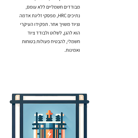
מבודדים חשמליים ללא עומס,
נתיכים HRC, מפסקי זליגת אדמה
וציוד משויך אחר. תפקידו העיקרי
הוא להגן, לשלוט ולבודד ציוד
חשמלי, להבטיח פעולות בטוחות
ואמינות.