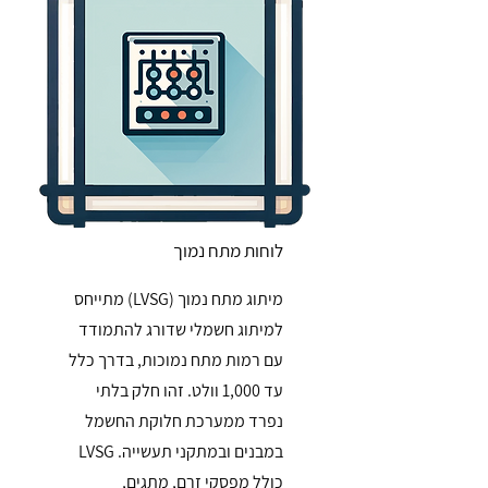
לוחות מתח נמוך
מיתוג מתח נמוך (LVSG) מתייחס
למיתוג חשמלי שדורג להתמודד
עם רמות מתח נמוכות, בדרך כלל
עד 1,000 וולט. זהו חלק בלתי
נפרד ממערכת חלוקת החשמל
במבנים ובמתקני תעשייה. LVSG
כולל מפסקי זרם, מתגים,