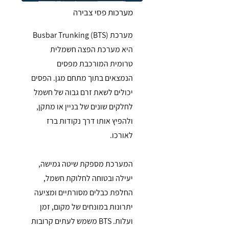
מערכות פסי צבירה
מערכת Busbar Trunking (BTS)
היא מערכת הפצה חשמלית
טרומית המורכבת מפסים
הנמצאים בתוך מתחם מגן. הפסים
יכולים לשאת זרם גבוה של חשמל
לחלקים שונים של בניין או מתקן,
ולהפיץ אותו דרך נקודות ברז
לאורכו.
המערכת מספקת שיטה גמישה,
יעילה ובטוחה לחלוקת חשמל,
החלפת כבלים מסורתיים ומציעה
יתרונות במונחים של מקום, זמן
ועלות. BTS משמש לעתים קרובות