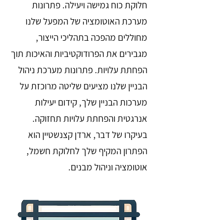
חלוקת כוח גמישה ויעילה. פתרונות
מערכת האוטומציה של המפעל שלנו
מחוללים מהפכה בתהליכי הייצור,
מגבירים את הפרודוקטיביות והאיכות תוך
הפחתת עלויות. פתרונות מערכת ניהול
הבניין שלנו מציעים שליטה מרוכזת על
מערכות הבניין שלך, קידום יעילות
אנרגטית והפחתת עלויות תחזוקה.
בעיקרו של דבר, ארדן קצנשטיין הוא
הפתרון המקיף שלך לחלוקת חשמל,
אוטומציה וניהול מבנים.